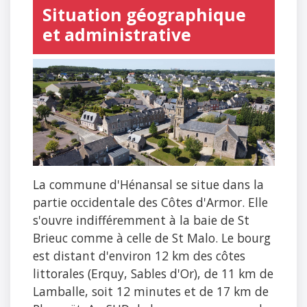
Situation géographique
et administrative
La commune d'Hénansal se situe dans la
partie occidentale des Côtes d'Armor. Elle
s'ouvre indifféremment à la baie de St
Brieuc comme à celle de St Malo. Le bourg
est distant d'environ 12 km des côtes
littorales (Erquy, Sables d'Or), de 11 km de
Lamballe, soit 12 minutes et de 17 km de