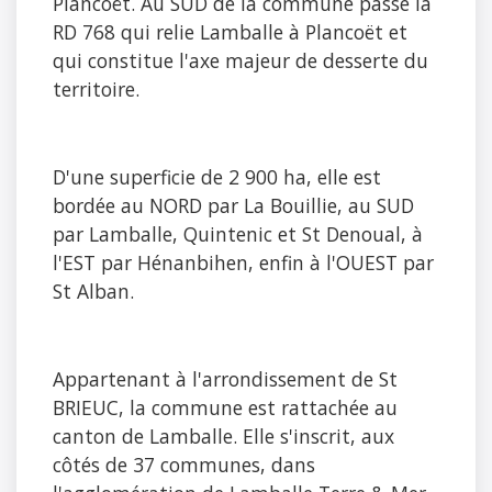
Plancoët. Au SUD de la commune passe la
RD 768 qui relie Lamballe à Plancoët et
qui constitue l'axe majeur de desserte du
territoire.
D'une superficie de 2 900 ha, elle est
bordée au NORD par La Bouillie, au SUD
par Lamballe, Quintenic et St Denoual, à
l'EST par Hénanbihen, enfin à l'OUEST par
St Alban.
Appartenant à l'arrondissement de St
BRIEUC, la commune est rattachée au
canton de Lamballe. Elle s'inscrit, aux
côtés de 37 communes, dans