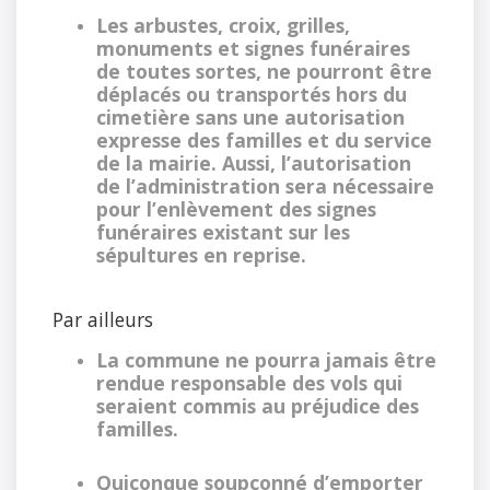
Les arbustes, croix, grilles,
monuments et signes funéraires
de toutes sortes, ne pourront être
déplacés ou transportés hors du
cimetière sans une autorisation
expresse des familles et du service
de la mairie. Aussi, l’autorisation
de l’administration sera nécessaire
pour l’enlèvement des signes
funéraires existant sur les
sépultures en reprise.
Par ailleurs
La commune ne pourra jamais être
rendue responsable des vols qui
seraient commis au préjudice des
familles.
Quiconque soupçonné d’emporter