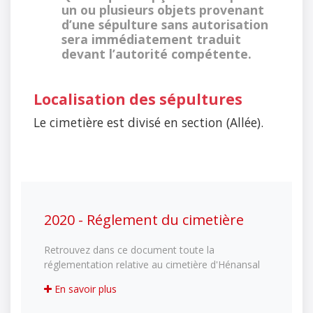
un ou plusieurs objets provenant
d’une sépulture sans autorisation
sera immédiatement traduit
devant l’autorité compétente.
Localisation des sépultures
Le cimetière est divisé en section (Allée).
2020 - Réglement du cimetière
Retrouvez dans ce document toute la
réglementation relative au cimetière d'Hénansal
En savoir plus