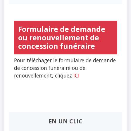
Formulaire de demande
ou renouvellement de
concession funéraire
Pour téléchager le formulaire de demande
de concession funéraire ou de
renouvellement, cliquez
ICI
EN UN CLIC