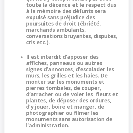
toute la décence et le respect dus
à la mémoire des défunts sera
expulsé sans préjudice des
poursuites de droit (ébriété,
marchands ambulants,
conversations bruyantes, disputes,
cris etc.).
Il est interdit d’apposer des
affiches, panneaux ou autres
signes d’annonces, d’escalader les
murs, les grilles et les haies. De
monter sur les monuments et
pierres tombales, de couper,
d’arracher ou de voler les fleurs et
plantes, de déposer des ordures,
d’y jouer, boire et manger, de
photographier ou filmer les
monuments sans autorisation de
l’administration.