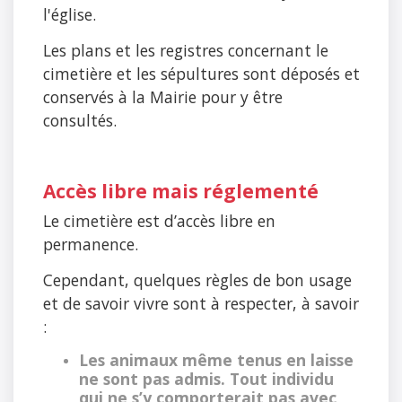
l'église.
Les plans et les registres concernant le
cimetière et les sépultures sont déposés et
conservés à la Mairie pour y être
consultés.
Accès libre mais réglementé
Le cimetière est d’accès libre en
permanence.
Cependant, quelques règles de bon usage
et de savoir vivre sont à respecter, à savoir
:
Les animaux même tenus en laisse
ne sont pas admis. Tout individu
qui ne s’y comporterait pas avec